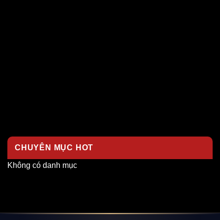
CHUYÊN MỤC HOT
Không có danh mục