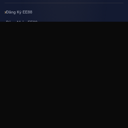
Đăng Ký EE88
Đăng Nhập EE88
Câu hỏi thường gặp
Liên hệ EE88
Nạp tiền EE88
Rút tiền EE88
Khuyến mãi EE88
NGÂN HÀNG EE88 HỖ TRỢ
Vietcombank
VietinBank
BIDV
ACB
TPBank
Techcombank
MB Bank
Sacombank
LIÊN HỆ EE88